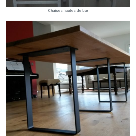
Chaises hautes de bar