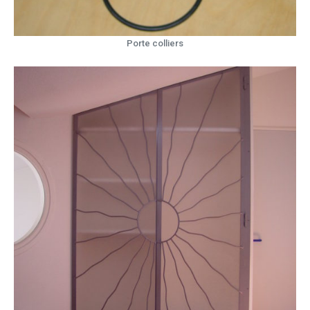
Porte colliers