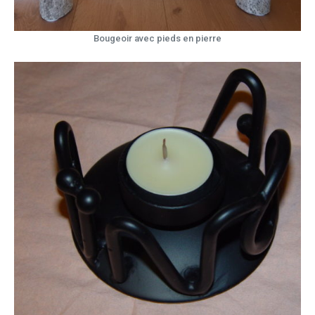
Bougeoir avec pieds en pierre