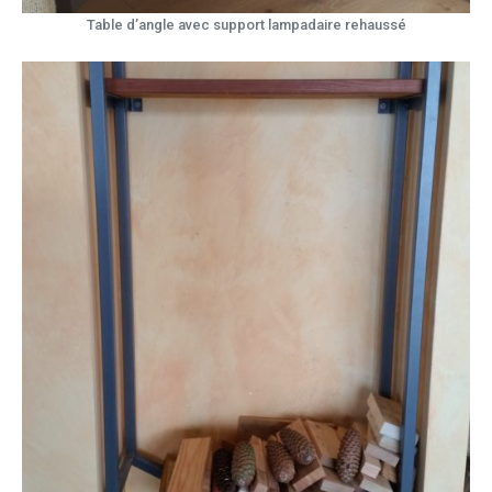
Table d’angle avec support lampadaire rehaussé