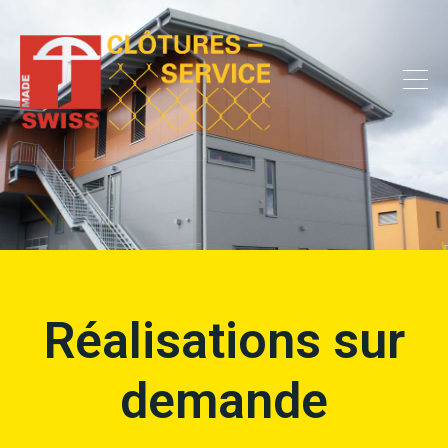
Réalisations sur
demande