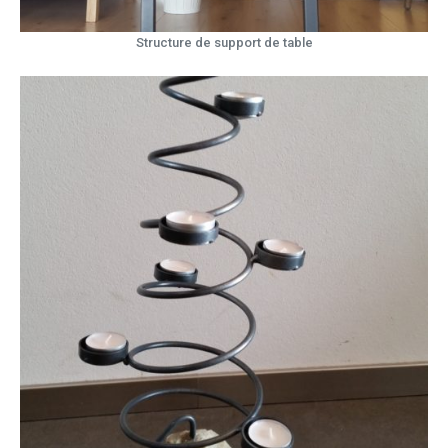
Structure de support de table