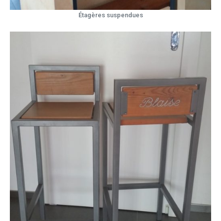
Étagères suspendues