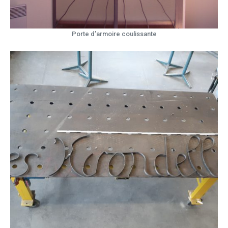
Porte d’armoire coulissante