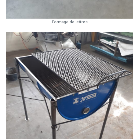
Formage de lettres