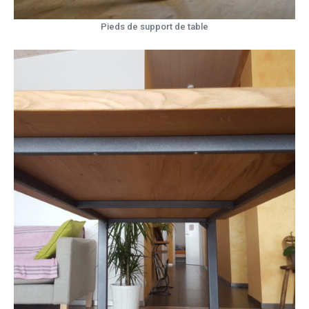
Pieds de support de table