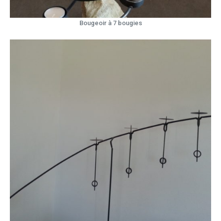
Bougeoir à 7 bougies