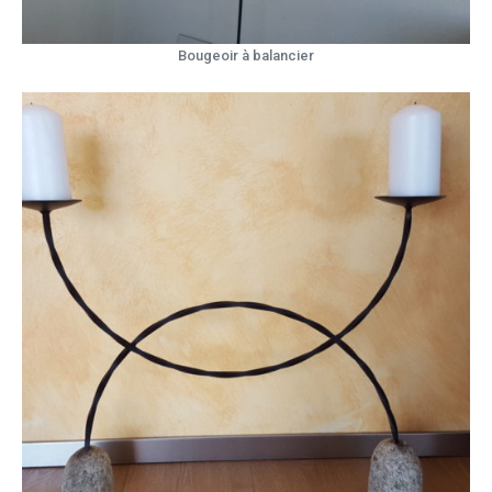
Bougeoir à balancier