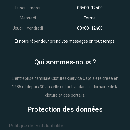
Lundi – mardi
08h00- 12h00
Mercredi
Fermé
Jeudi – vendredi
08h00- 12h00
Et notre répondeur prend vos messages en tout temps.
Qui sommes-nous ?
L’entreprise familiale Clôtures-Service Capt a été créée en
1986 et depuis 30 ans elle est active dans le domaine de la
clôture et des portails.
Protection des données
Politique de confidentialité