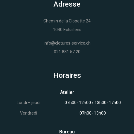
Adresse
Chemin de la Clopette 24
1040 Echallens
info@clotures-service.ch
021 881 57 20
Horaires
Atelier
Lundi – jeudi
07h00- 12h00 / 13h00- 17h00
Vendredi
07h00- 13h00
Bureau