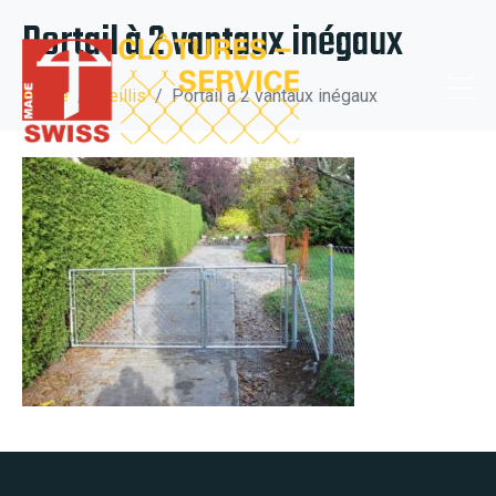
Portail à 2 vantaux inégaux
Home
Treillis
Portail à 2 vantaux inégaux