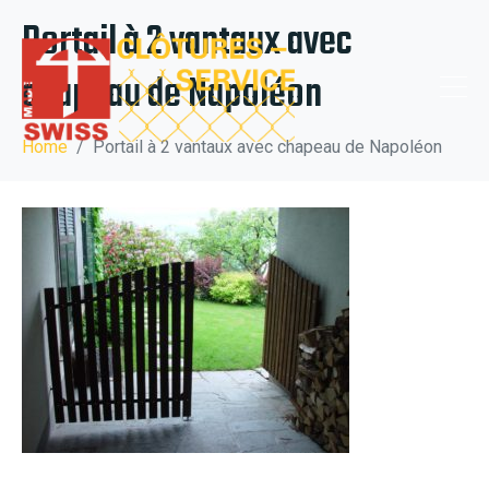
Portail à 2 vantaux avec
chapeau de Napoléon
Home
Portail à 2 vantaux avec chapeau de Napoléon