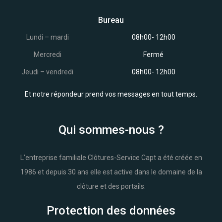
Bureau
Lundi – mardi
08h00- 12h00
Mercredi
Fermé
Jeudi – vendredi
08h00- 12h00
Et notre répondeur prend vos messages en tout temps.
Qui sommes-nous ?
L’entreprise familiale Clôtures-Service Capt a été créée en
1986 et depuis 30 ans elle est active dans le domaine de la
clôture et des portails.
Protection des données