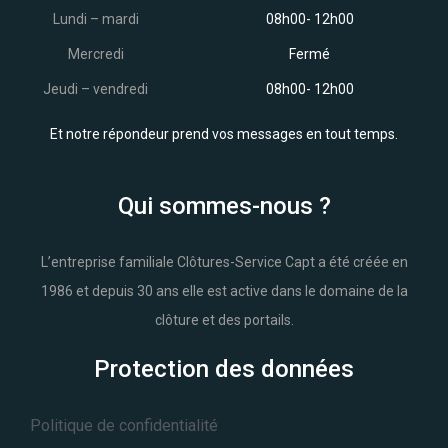
Lundi – mardi
08h00- 12h00
Mercredi
Fermé
Jeudi – vendredi
08h00- 12h00
Et notre répondeur prend vos messages en tout temps.
Qui sommes-nous ?
L’entreprise familiale Clôtures-Service Capt a été créée en
1986 et depuis 30 ans elle est active dans le domaine de la
clôture et des portails.
Protection des données
Politique de confidentialité