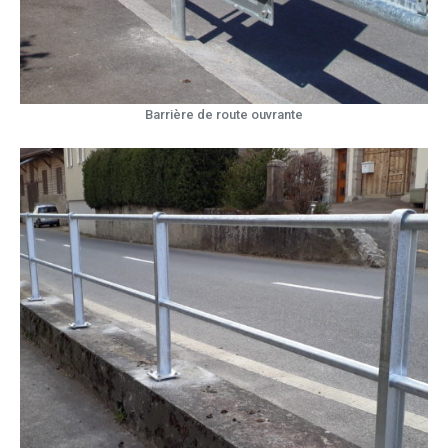
Barrière de route ouvrante