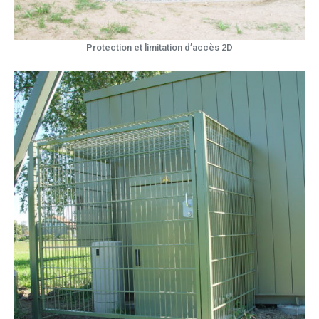
Protection et limitation d’accès 2D