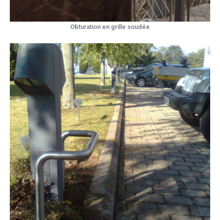
Obturation en grille soudée