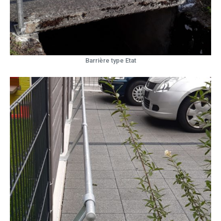
Barrière type Etat