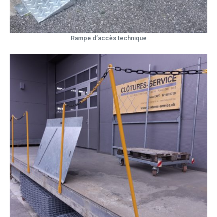
Rampe d’accès technique