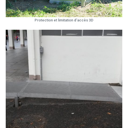
Protection et limitation d’accès 3D