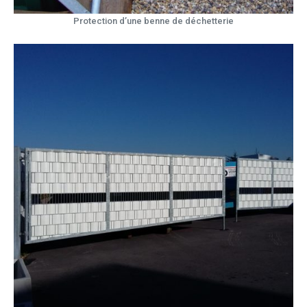
Protection d’une benne de déchetterie