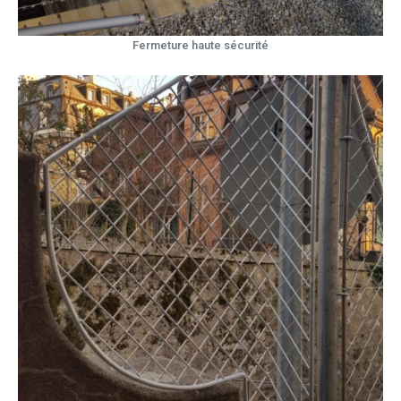
Fermeture haute sécurité