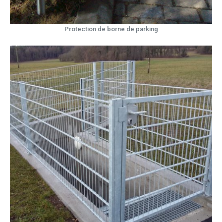
Protection de borne de parking