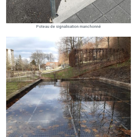
Poteau de signalisation manchonné