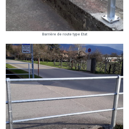
Barrière de route type Etat