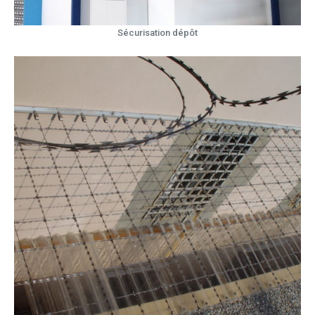
Sécurisation dépôt