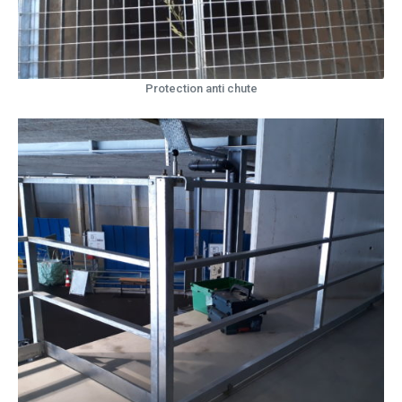
Protection anti chute