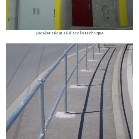
Escalier sécurisé d’accès technique