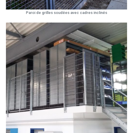
Paroi de grilles soudées avec cadres inclinés