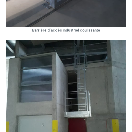
Barrière d’accès industriel coulissante