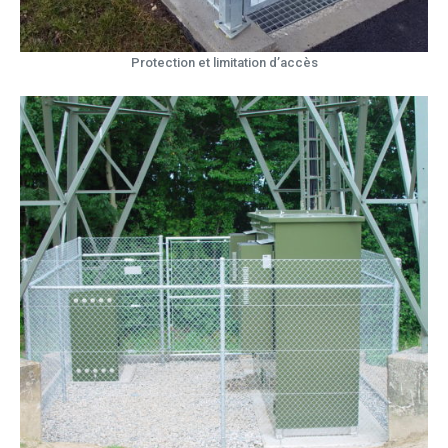
Protection et limitation d’accès