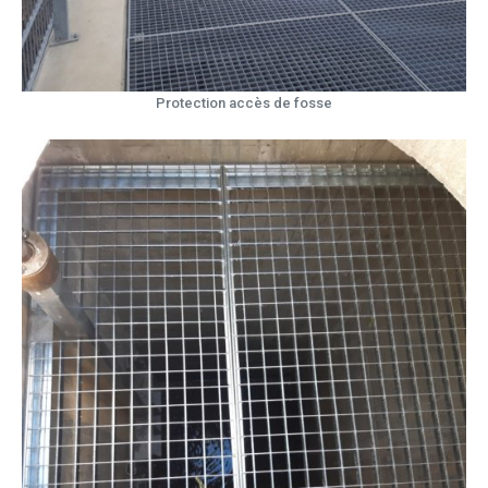
Protection accès de fosse