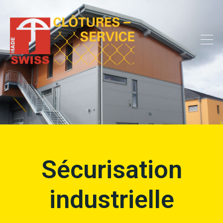
Sécurisation
industrielle