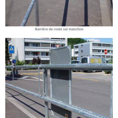
Barrière de route sur manchon