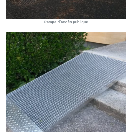
Rampe d’accès publique