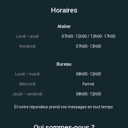
Horaires
Atelier
Lundi – jeudi
07h00- 12h00 / 13h00- 17h00
Vendredi
07h00- 13h00
Bureau
Lundi – mardi
08h00- 12h00
Mercredi
Fermé
Jeudi – vendredi
08h00- 12h00
Et notre répondeur prend vos messages en tout temps.
Qui sommes-nous ?