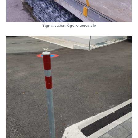
Signalisation légère amovible