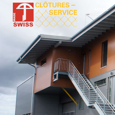
ACCUEIL